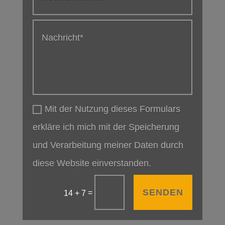
Mit der Nutzung dieses Formulars
erkläre ich mich mit der Speicherung
und Verarbeitung meiner Daten durch
diese Website einverstanden.
SENDEN
=
14 + 7