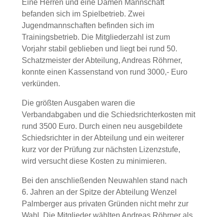
Eine Herren und eine Damen Mannschaft
befanden sich im Spielbetrieb. Zwei
Jugendmannschaften befinden sich im
Trainingsbetrieb. Die Mitgliederzahl ist zum
Vorjahr stabil geblieben und liegt bei rund 50.
Schatzmeister der Abteilung, Andreas Röhrner,
konnte einen Kassenstand von rund 3000,- Euro
verkünden.
Die größten Ausgaben waren die
Verbandabgaben und die Schiedsrichterkosten mit
rund 3500 Euro. Durch einen neu ausgebildete
Schiedsrichter in der Abteilung und ein weiterer
kurz vor der Prüfung zur nächsten Lizenzstufe,
wird versucht diese Kosten zu minimieren.
Bei den anschließenden Neuwahlen stand nach
6. Jahren an der Spitze der Abteilung Wenzel
Palmberger aus privaten Gründen nicht mehr zur
Wahl. Die Mitglieder wählten Andreas Röhrner als