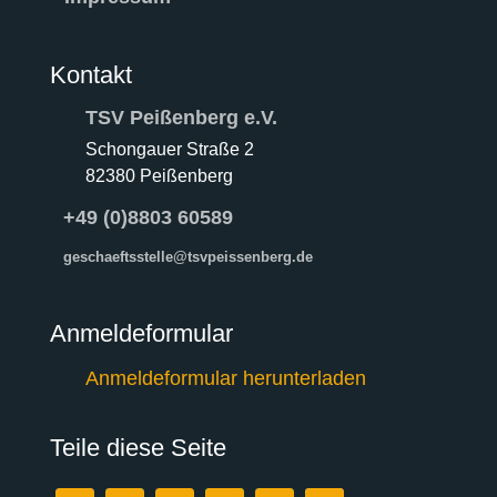
Kontakt
TSV Peißenberg e.V.
Schongauer Straße 2
82380 Peißenberg
+49 (0)8803 60589
geschaeftsstelle@tsvpeissenberg.de
Anmeldeformular
Anmeldeformular herunterladen
Teile diese Seite