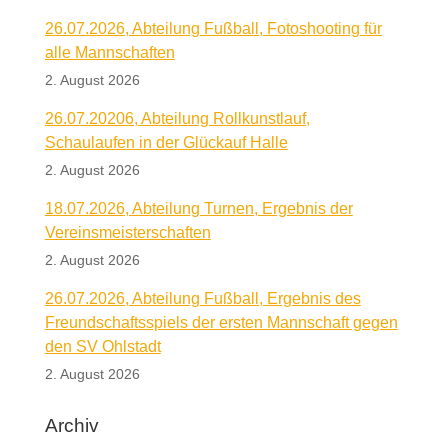
26.07.2026, Abteilung Fußball, Fotoshooting für
alle Mannschaften
2. August 2026
26.07.20206, Abteilung Rollkunstlauf,
Schaulaufen in der Glückauf Halle
2. August 2026
18.07.2026, Abteilung Turnen, Ergebnis der
Vereinsmeisterschaften
2. August 2026
26.07.2026, Abteilung Fußball, Ergebnis des
Freundschaftsspiels der ersten Mannschaft gegen
den SV Ohlstadt
2. August 2026
Archiv