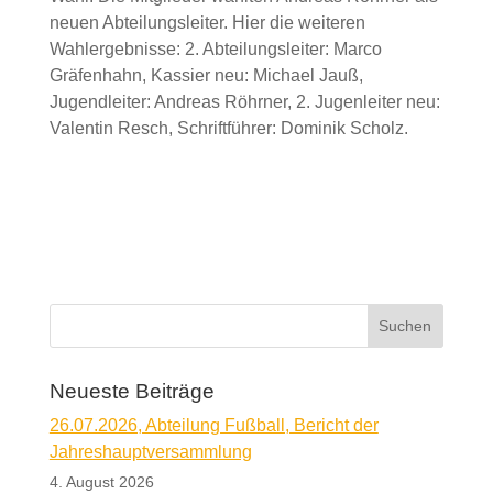
neuen Abteilungsleiter. Hier die weiteren
Wahlergebnisse: 2. Abteilungsleiter: Marco
Gräfenhahn, Kassier neu: Michael Jauß,
Jugendleiter: Andreas Röhrner, 2. Jugenleiter neu:
Valentin Resch, Schriftführer: Dominik Scholz.
Neueste Beiträge
26.07.2026, Abteilung Fußball, Bericht der
Jahreshauptversammlung
4. August 2026