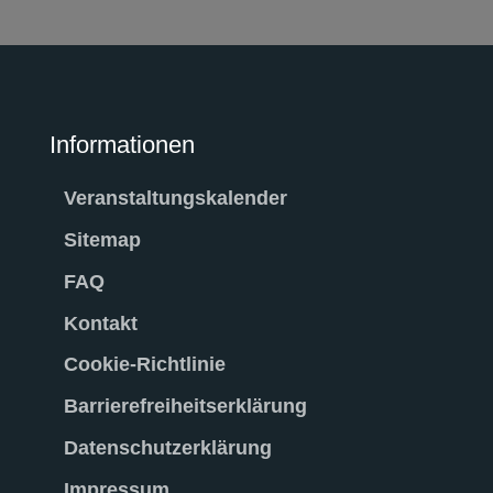
Informationen
Veranstaltungskalender
Sitemap
FAQ
Kontakt
Cookie-Richtlinie
Barrierefreiheitserklärung
Datenschutzerklärung
Impressum