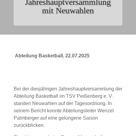
Jahreshauptversammlung
mit Neuwahlen
Abteilung Basketball, 22.07.2025
Bei der diesjährigen Jahreshauptversammlung der
Abteilung Basketball im TSV Peißenberg e. V.
standen Neuwahlen auf der Tagesordnung. In
seinem Bericht konnte Abteilungsleiter Wenzel
Palmberger auf eine gelungene Saison
zurückblicken.