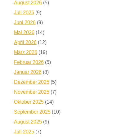
August 2026
(5)
Juli 2026
(9)
Juni 2026
(9)
Mai 2026
(14)
April 2026
(12)
März 2026
(19)
Februar 2026
(5)
Januar 2026
(8)
Dezember 2025
(5)
November 2025
(7)
Oktober 2025
(14)
September 2025
(10)
August 2025
(9)
Juli 2025
(7)