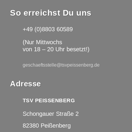
So erreichst Du uns
+49 (0)8803 60589
(Nur Mittwochs
von 18 – 20 Uhr besetzt!)
geschaeftsstelle@tsvpeissenberg.de
Adresse
TSV PEISSENBERG
Schongauer Straße 2
82380 Peißenberg