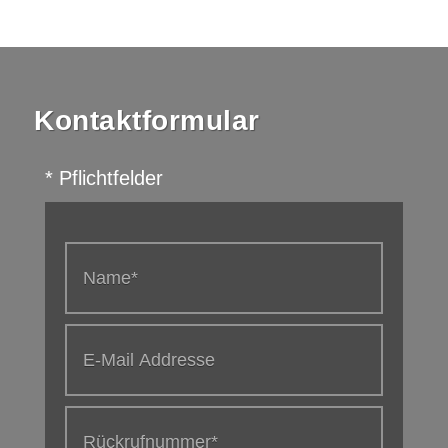
Kontaktformular
* Pflichtfelder