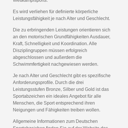
Wettkampfsports.
Es wird verliehen für definierte körperliche
Leistungsfähigkeit je nach Alter und Geschlecht.
Die zu erbringenden Leistungen orientieren sich
an den motorischen Grundfähigkeiten Ausdauer,
Kraft, Schnelligkeit und Koordination. Alle
Disziplingruppen müssen erfolgreich
abgeschlossen und außerdem die
Schwimmfertigkeit nachgewiesen werden.
Je nach Alter und Geschlecht gibt es spezifische
Anforderungsprofile. Durch die drei
Leistungsstufen Bronze, Silber und Gold ist das
Sportabzeichen ein ideales Angebot für alle
Menschen, die Sport entsprechend ihren
Neigungen und Fähigkeiten treiben wollen.
Allgemeine Informationen zum Deutschen