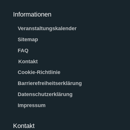
Informationen
Veranstaltungskalender
Sitemap
FAQ
Kontakt
Cookie-Richtlinie
Barrierefreiheitserklärung
Datenschutzerklärung
Impressum
Kontakt