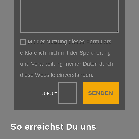
Mit der Nutzung dieses Formulars
erkläre ich mich mit der Speicherung
und Verarbeitung meiner Daten durch
diese Website einverstanden.
SENDEN
=
3 + 3
So erreichst Du uns