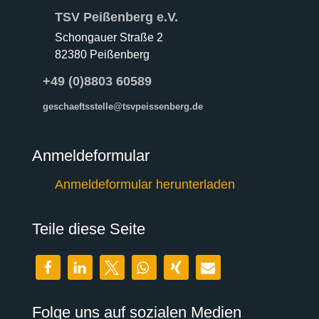
TSV Peißenberg e.V.
Schongauer Straße 2
82380 Peißenberg
+49 (0)8803 60589
geschaeftsstelle@tsvpeissenberg.de
Anmeldeformular
Anmeldeformular herunterladen
Teile diese Seite
Folge uns auf sozialen Medien