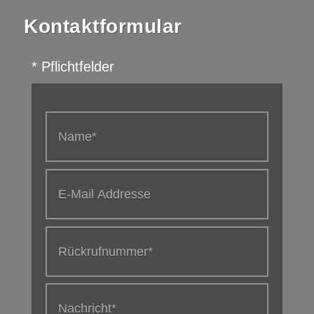
Kontaktformular
* Pflichtfelder