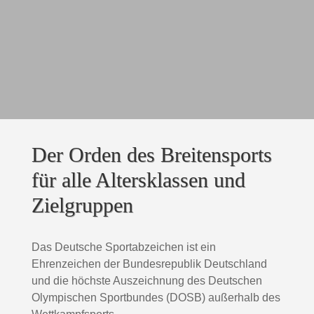
Der Orden des Breitensports
für alle Altersklassen und
Zielgruppen
Das Deutsche Sportabzeichen ist ein
Ehrenzeichen der Bundesrepublik Deutschland
und die höchste Auszeichnung des Deutschen
Olympischen Sportbundes (DOSB) außerhalb des