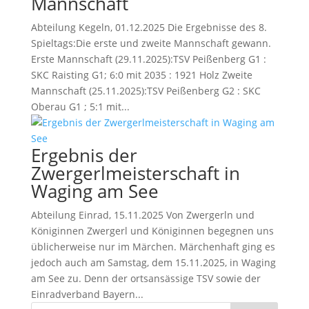
Mannschaft
Abteilung Kegeln, 01.12.2025 Die Ergebnisse des 8.
Spieltags:Die erste und zweite Mannschaft gewann.
Erste Mannschaft (29.11.2025):TSV Peißenberg G1 :
SKC Raisting G1; 6:0 mit 2035 : 1921 Holz Zweite
Mannschaft (25.11.2025):TSV Peißenberg G2 : SKC
Oberau G1 ; 5:1 mit...
Ergebnis der
Zwergerlmeisterschaft in
Waging am See
Abteilung Einrad, 15.11.2025 Von Zwergerln und
Königinnen Zwergerl und Königinnen begegnen uns
üblicherweise nur im Märchen. Märchenhaft ging es
jedoch auch am Samstag, dem 15.11.2025, in Waging
am See zu. Denn der ortsansässige TSV sowie der
Einradverband Bayern...