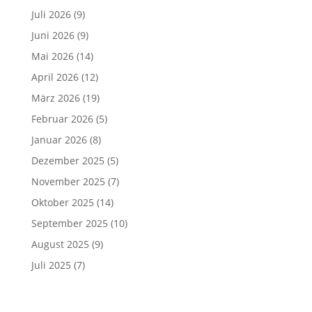
Juli 2026
(9)
Juni 2026
(9)
Mai 2026
(14)
April 2026
(12)
März 2026
(19)
Februar 2026
(5)
Januar 2026
(8)
Dezember 2025
(5)
November 2025
(7)
Oktober 2025
(14)
September 2025
(10)
August 2025
(9)
Juli 2025
(7)