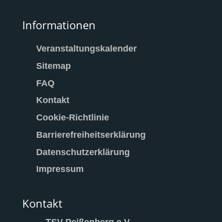
Informationen
Veranstaltungskalender
Sitemap
FAQ
Kontakt
Cookie-Richtlinie
Barrierefreiheitserklärung
Datenschutzerklärung
Impressum
Kontakt