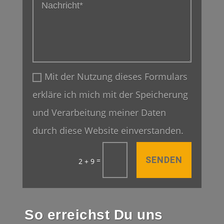
Mit der Nutzung dieses Formulars
erkläre ich mich mit der Speicherung
und Verarbeitung meiner Daten
durch diese Website einverstanden.
SENDEN
=
2 + 9
So erreichst Du uns