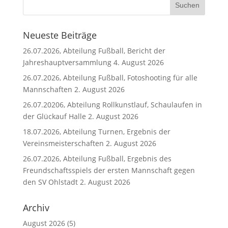
Neueste Beiträge
26.07.2026, Abteilung Fußball, Bericht der
Jahreshauptversammlung
4. August 2026
26.07.2026, Abteilung Fußball, Fotoshooting für alle
Mannschaften
2. August 2026
26.07.20206, Abteilung Rollkunstlauf, Schaulaufen in
der Glückauf Halle
2. August 2026
18.07.2026, Abteilung Turnen, Ergebnis der
Vereinsmeisterschaften
2. August 2026
26.07.2026, Abteilung Fußball, Ergebnis des
Freundschaftsspiels der ersten Mannschaft gegen
den SV Ohlstadt
2. August 2026
Archiv
August 2026
(5)