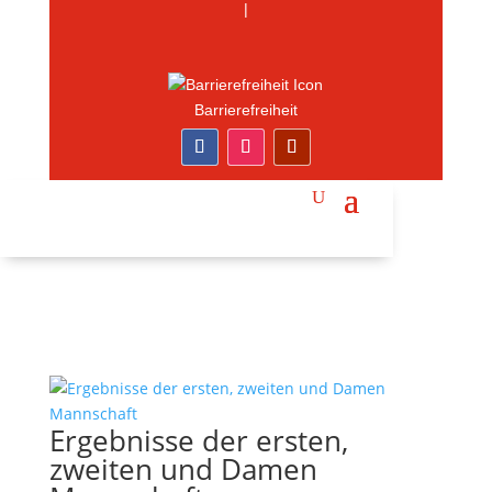
|
Barrierefreiheit
Ergebnisse der ersten,
zweiten und Damen