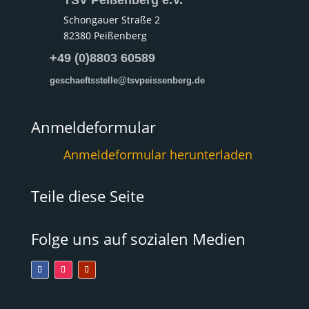
TSV Peißenberg e.V.
Schongauer Straße 2
82380 Peißenberg
+49 (0)8803 60589
geschaeftsstelle@tsvpeissenberg.de
Anmeldeformular
Anmeldeformular herunterladen
Teile diese Seite
Folge uns auf sozialen Medien